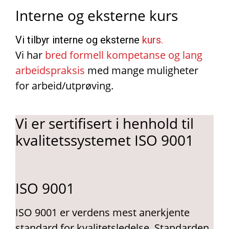
Interne og eksterne kurs
Vi tilbyr interne og eksterne
kurs.
Vi har
bred formell kompetanse og lang
arbeidspraksis
med mange muligheter
for arbeid/utprøving.
Vi er sertifisert i henhold til
kvalitetssystemet ISO 9001
ISO 9001
ISO 9001 er verdens mest anerkjente
standard for kvalitetsledelse. Standarden