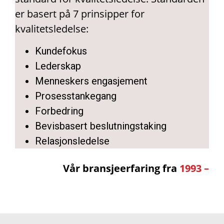
er basert på 7 prinsipper for
kvalitetsledelse:
Kundefokus
Lederskap
Menneskers engasjement
Prosesstankegang
Forbedring
Bevisbasert beslutningstaking
Relasjonsledelse
Vår bransjeerfaring fra
1993 –