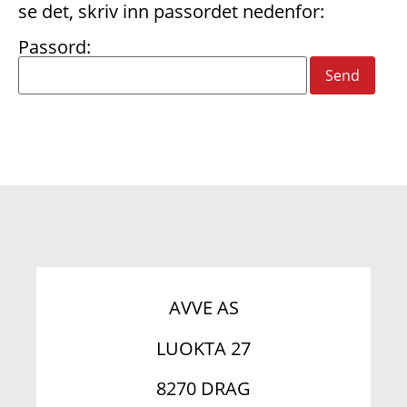
se det, skriv inn passordet nedenfor:
Passord:
AVVE AS
LUOKTA 27
8270 DRAG