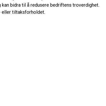
kan bidra til å redusere bedriftens troverdighet.
eller tiltaksforholdet.