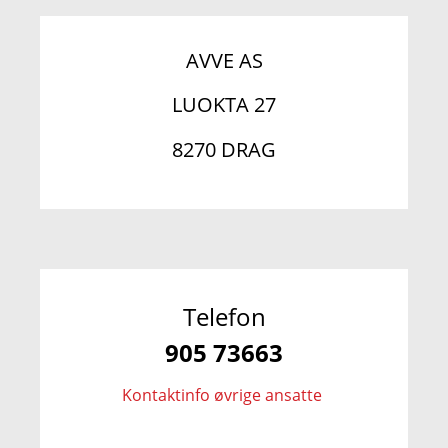
AVVE AS
LUOKTA 27
8270 DRAG
Telefon
905 73663
Kontaktinfo øvrige ansatte