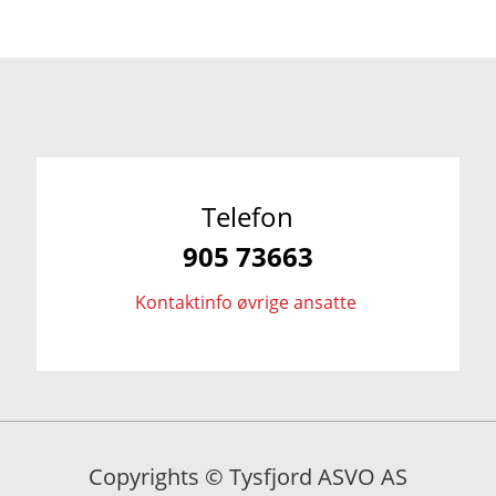
Telefon
905 73663
Kontaktinfo øvrige ansatte
Copyrights © Tysfjord ASVO AS