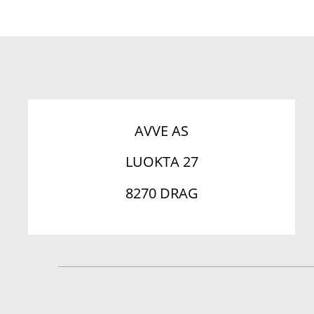
AVVE AS
LUOKTA 27
8270 DRAG